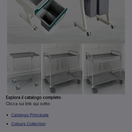
Esplora il catalogo completo
Clicca sui link qui sotto:
Catalogo Principale
Colours Collection