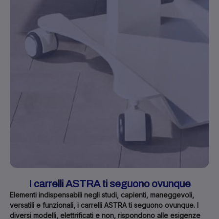
I carrelli ASTRA ti seguono ovunque
Elementi indispensabili negli studi, capienti, maneggevoli,
versatili e funzionali, i carrelli ASTRA ti seguono ovunque. I
diversi modelli, elettrificati e non, rispondono alle esigenze