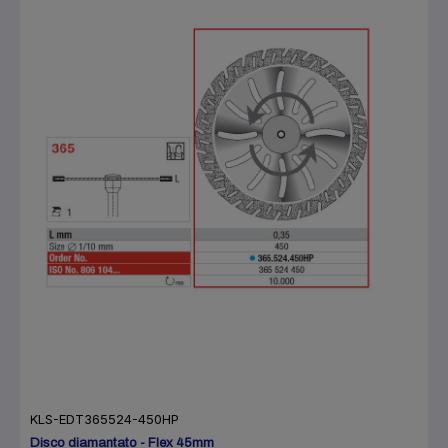
KLS-EDT365524-450HP
Disco diamantato - Flex 45mm