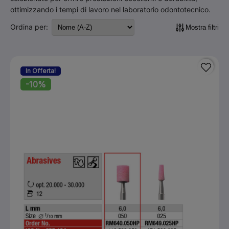
ottimizzando i tempi di lavoro nel laboratorio odontotecnico.
Ordina per:
Mostra filtri
In Offerta!
-10%