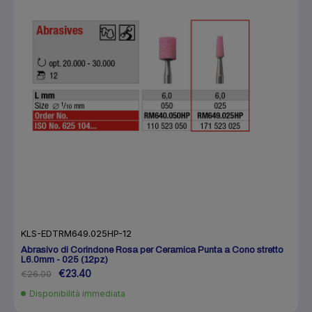
KLS-EDTRM649.025HP-12
Abrasivo di Corindone Rosa per Ceramica Punta a Cono stretto
L6.0mm - 025 (12pz)
€23.40
€26.00
Disponibilità immediata