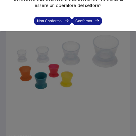
-24%
essere un operatore del settore?
Non Confermo
Confermo