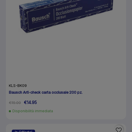
KLS-BK09
Bausch Arti-check carta occlusale 200 pz.
€14.95
€19.00
Disponibilità immediata