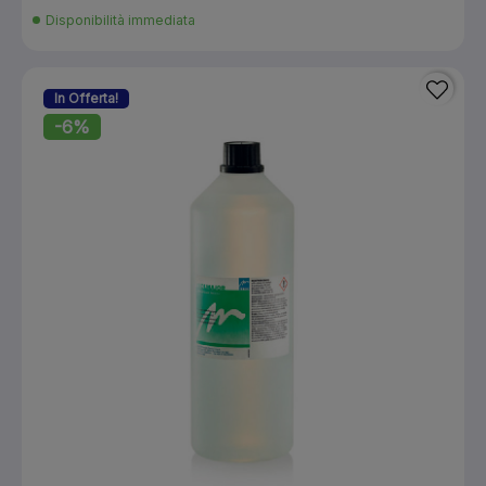
Disponibilità immediata
In Offerta!
-6%