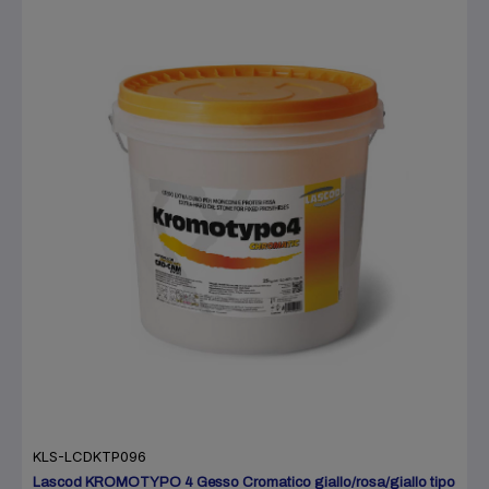
KLS-LCDKTP096
Lascod KROMOTYPO 4 Gesso Cromatico giallo/rosa/giallo tipo