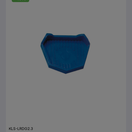
KLS-LRDG2.3