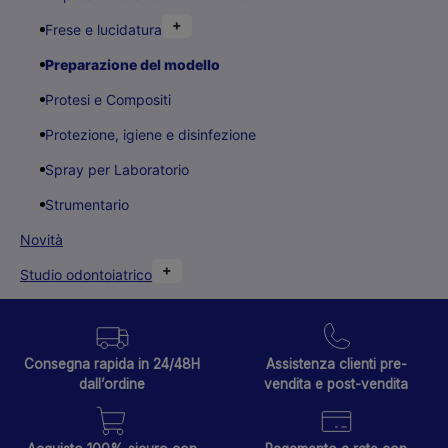
+
Frese e lucidatura
Preparazione del modello
Protesi e Compositi
Protezione, igiene e disinfezione
Spray per Laboratorio
Strumentario
Novità
+
Studio odontoiatrico
Consegna rapida in 24/48H
Assistenza clienti pre-
dall’ordine
vendita e post-vendita