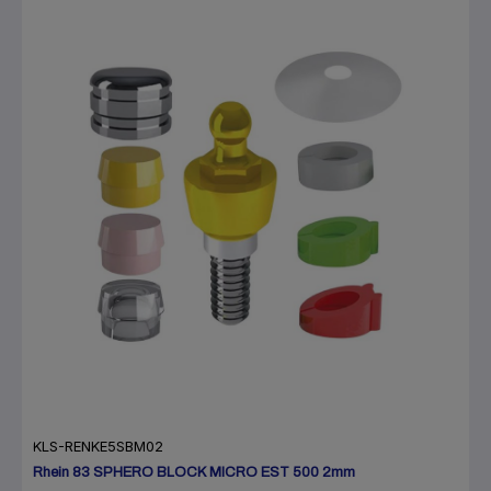
KLS-RENKE5SBM02
Rhein 83 SPHERO BLOCK MICRO EST 500 2mm