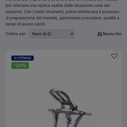
per ottenere una replica esatta della situazione orale del
paziente. Con i nostri strumenti, potrai ottimizzare il processo
di preparazione del modello, garantendo precisione, qualità e
tempi di lavoro ridotti.
Ordina per:
Mostra filtri
In Offerta!
-24%