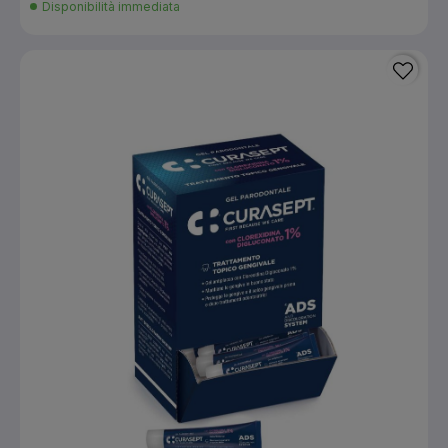
Disponibilità immediata