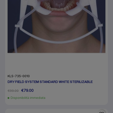
KLS-735-0010
DRY FIELD SYSTEM STANDARD WHITE STERILIZABLE
€79.00
€99.00
Disponibilità immediata