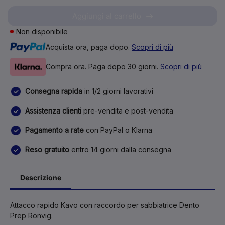
Aggiungi al carrello
Non disponibile
Acquista ora, paga dopo.
Scopri di più
Compra ora. Paga dopo 30 giorni.
Scopri di più
Consegna rapida
in 1/2 giorni lavorativi
Assistenza clienti
pre-vendita e post-vendita
Pagamento a rate
con PayPal o Klarna
Reso gratuito
entro 14 giorni dalla consegna
Descrizione
Attacco rapido Kavo con raccordo per sabbiatrice Dento
Prep Ronvig.