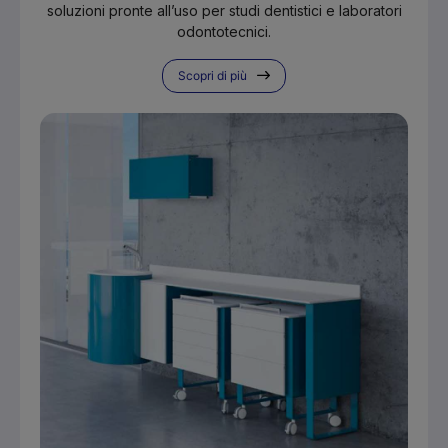
soluzioni pronte all’uso per studi dentistici e laboratori
odontotecnici.
Scopri di più