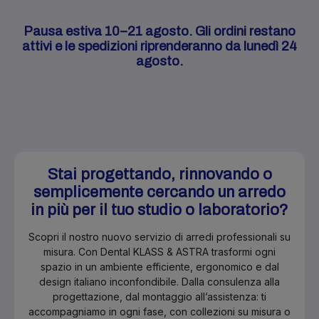
Pausa estiva 10–21 agosto. Gli ordini restano
attivi e le spedizioni riprenderanno da lunedì 24
agosto.
Stai progettando, rinnovando o
semplicemente cercando un arredo
in più per il tuo studio o laboratorio?
Scopri il nostro nuovo servizio di arredi professionali su
misura. Con Dental KLASS & ASTRA trasformi ogni
spazio in un ambiente efficiente, ergonomico e dal
design italiano inconfondibile. Dalla consulenza alla
progettazione, dal montaggio all’assistenza: ti
accompagniamo in ogni fase, con collezioni su misura o