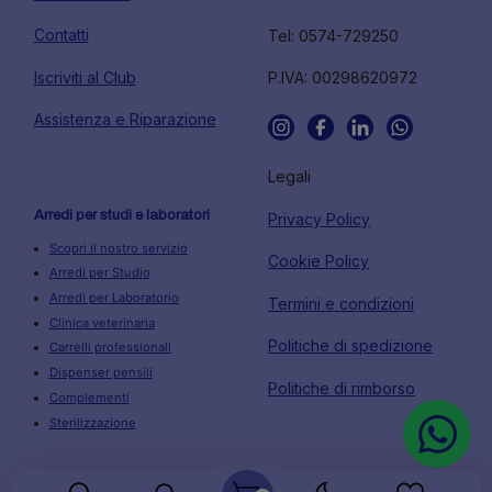
Contatti
Tel: 0574-729250
Iscriviti al Club
P.IVA: 00298620972
Assistenza e Riparazione
Legali
Arredi per studi e laboratori
Privacy Policy
Scopri il nostro servizio
Cookie Policy
Arredi per Studio
Arredi per Laboratorio
Termini e condizioni
Clinica veterinaria
Politiche di spedizione
Carrelli professionali
Dispenser pensili
Politiche di rimborso
Complementi
Sterilizzazione