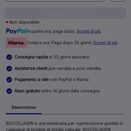
Aggiungi al carrello
Non disponibile
Acquista ora, paga dopo.
Scopri di più
Compra ora. Paga dopo 30 giorni.
Scopri di più
Consegna rapida
in 1/2 giorni lavorativi
Assistenza clienti
pre-vendita e post-vendita
Pagamento a rate
con PayPal o Klarna
Reso gratuito
entro 14 giorni dalla consegna
Descrizione
BIOCOLLAGEN è una membrana per rigenerazione guidata in
collagene di tendine di Achille naturale. BIOCOLLAGEN