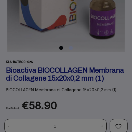
KLS-BCTBCG-02S
Bioactiva BIOCOLLAGEN Membrana
di Collagene 15x20x0,2 mm (1)
BIOCOLLAGEN Membrana di Collagene 15x20x0,2 mm (1)
€58.90
€75.00
-
+