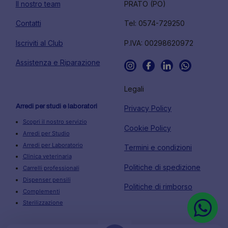
Il nostro team
PRATO (PO)
Contatti
Tel: 0574-729250
Iscriviti al Club
P.IVA: 00298620972
Assistenza e Riparazione
Legali
Arredi per studi e laboratori
Privacy Policy
Scopri il nostro servizio
Cookie Policy
Arredi per Studio
Arredi per Laboratorio
Termini e condizioni
Clinica veterinaria
Politiche di spedizione
Carrelli professionali
Dispenser pensili
Politiche di rimborso
Complementi
Sterilizzazione