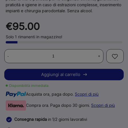
praticità e igiene in caso di estrazioni complesse, inserimento
impianti e chirurgia parodontale.
Senza alcool.
€95.00
Solo 1 rimanenti in magazzino!
-
+
Aggiungi al carrello
Disponibilità immediata
Acquista ora, paga dopo.
Scopri di più
Compra ora. Paga dopo 30 giorni.
Scopri di più
Consegna rapida
in 1/2 giorni lavorativi