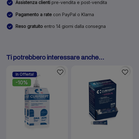
Assistenza clienti
pre-vendita e post-vendita
Pagamento a rate
con PayPal o Klarna
Reso gratuito
entro 14 giorni dalla consegna
Ti potrebbero interessare anche...
In Offerta!
-10%