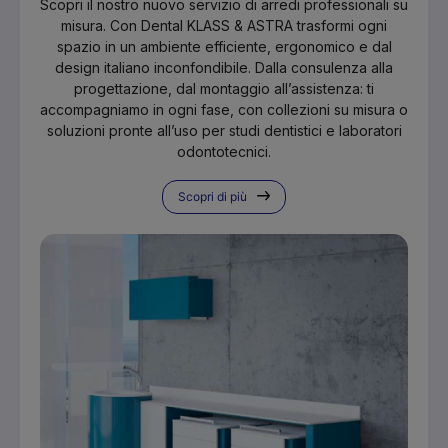
Scopri il nostro nuovo servizio di arredi professionali su
misura. Con Dental KLASS & ASTRA trasformi ogni
spazio in un ambiente efficiente, ergonomico e dal
design italiano inconfondibile. Dalla consulenza alla
progettazione, dal montaggio all’assistenza: ti
accompagniamo in ogni fase, con collezioni su misura o
soluzioni pronte all’uso per studi dentistici e laboratori
odontotecnici.
Scopri di più