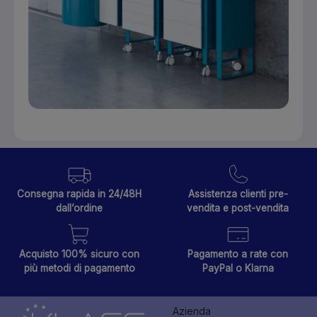
Consegna rapida in 24/48H
Assistenza clienti pre-
dall’ordine
vendita e post-vendita
Acquisto 100% sicuro con
Pagamento a rate con
più metodi di pagamento
PayPal o Klarna
Azienda