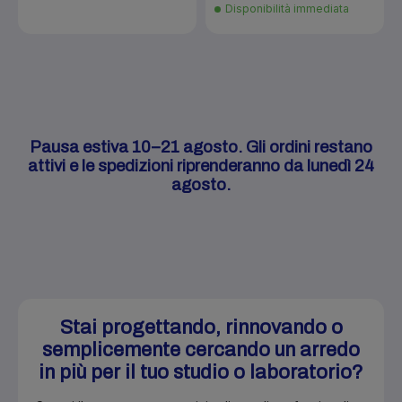
Disponibilità immediata
Pausa estiva 10–21 agosto. Gli ordini restano
attivi e le spedizioni riprenderanno da lunedì 24
agosto.
Stai progettando, rinnovando o
semplicemente cercando un arredo
in più per il tuo studio o laboratorio?