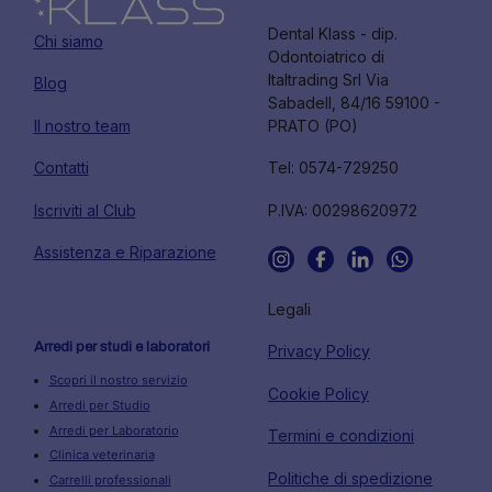
Dental Klass - dip.
Chi siamo
Odontoiatrico di
Italtrading Srl Via
Blog
Sabadell, 84/16 59100 -
Il nostro team
PRATO (PO)
Contatti
Tel: 0574-729250
Iscriviti al Club
P.IVA: 00298620972
Assistenza e Riparazione
Legali
Arredi per studi e laboratori
Privacy Policy
Scopri il nostro servizio
Cookie Policy
Arredi per Studio
Arredi per Laboratorio
Termini e condizioni
Clinica veterinaria
Politiche di spedizione
Carrelli professionali