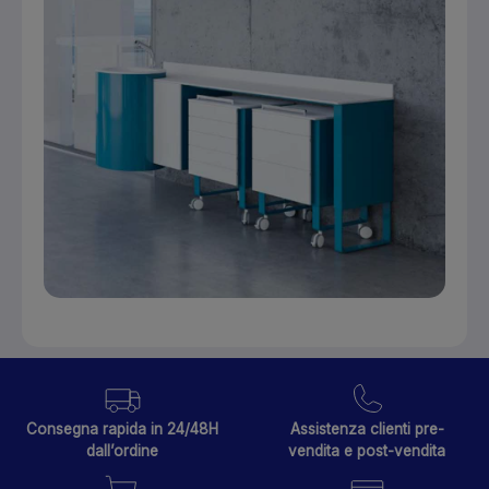
Consegna rapida in 24/48H
Assistenza clienti pre-
dall’ordine
vendita e post-vendita