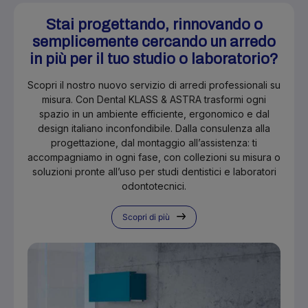
Stai progettando, rinnovando o
semplicemente cercando un arredo
in più per il tuo studio o laboratorio?
Scopri il nostro nuovo servizio di arredi professionali su
misura. Con Dental KLASS & ASTRA trasformi ogni
spazio in un ambiente efficiente, ergonomico e dal
design italiano inconfondibile. Dalla consulenza alla
progettazione, dal montaggio all’assistenza: ti
accompagniamo in ogni fase, con collezioni su misura o
soluzioni pronte all’uso per studi dentistici e laboratori
odontotecnici.
Scopri di più