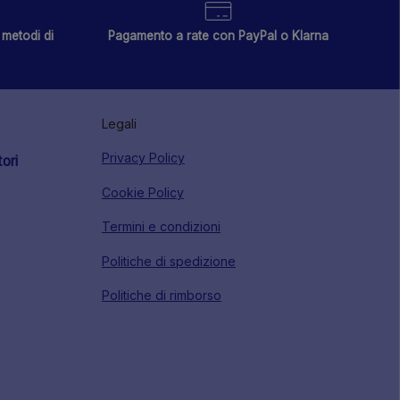
metodi di
Pagamento a rate con PayPal o Klarna
Legali
Privacy Policy
tori
Cookie Policy
Termini e condizioni
Politiche di spedizione
Politiche di rimborso