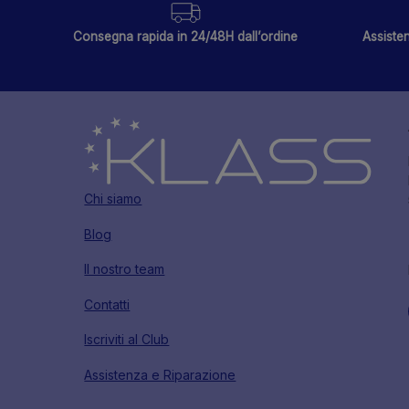
Consegna rapida in 24/48H dall’ordine
Assisten
Chi siamo
Blog
Il nostro team
Contatti
Iscriviti al Club
Assistenza e Riparazione