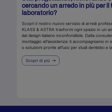
cercando un arredo in più per il 
laboratorio?
Scopri il nostro nuovo servizio di arredi profes
KLASS & ASTRA trasformi ogni spazio in un amb
dal design italiano inconfondibile. Dalla consule
montaggio all’assistenza: ti accompagniamo in o
o soluzioni pronte all’uso per studi dentistici e 
Scopri di più