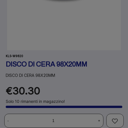
KLS-W9820
DISCO DI CERA 98X20MM
DISCO DI CERA 98X20MM
€30.30
Solo 10 rimanenti in magazzino!
-
+