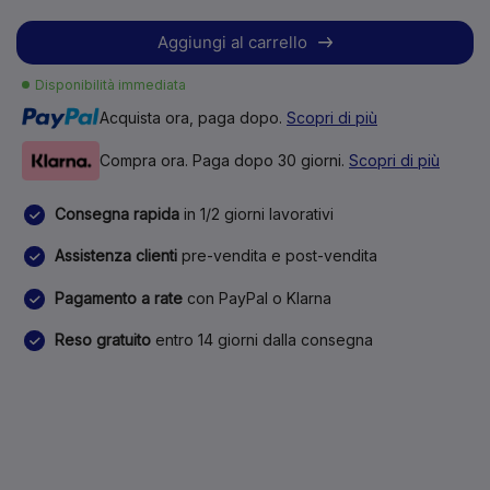
Aggiungi al carrello
Disponibilità immediata
Acquista ora, paga dopo.
Scopri di più
Compra ora. Paga dopo 30 giorni.
Scopri di più
Consegna rapida
in 1/2 giorni lavorativi
Assistenza clienti
pre-vendita e post-vendita
Pagamento a rate
con PayPal o Klarna
Reso gratuito
entro 14 giorni dalla consegna