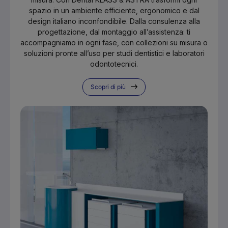
spazio in un ambiente efficiente, ergonomico e dal
design italiano inconfondibile. Dalla consulenza alla
progettazione, dal montaggio all’assistenza: ti
accompagniamo in ogni fase, con collezioni su misura o
soluzioni pronte all’uso per studi dentistici e laboratori
odontotecnici.
Scopri di più