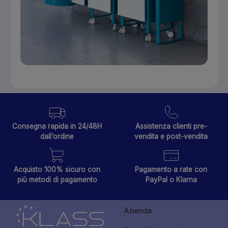
Consegna rapida in 24/48H
Assistenza clienti pre-
dall’ordine
vendita e post-vendita
Acquisto 100% sicuro con
Pagamento a rate con
più metodi di pagamento
PayPal o Klarna
Azienda