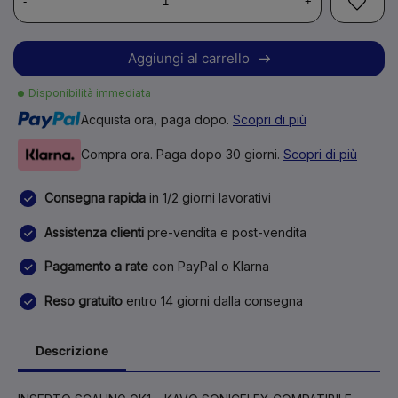
-
+
Aggiungi al carrello
Disponibilità immediata
Acquista ora, paga dopo.
Scopri di più
Compra ora. Paga dopo 30 giorni.
Scopri di più
Consegna rapida
in 1/2 giorni lavorativi
Assistenza clienti
pre-vendita e post-vendita
Pagamento a rate
con PayPal o Klarna
Reso gratuito
entro 14 giorni dalla consegna
Descrizione