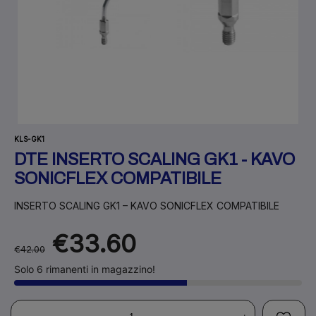
KLS-GK1
DTE INSERTO SCALING GK1 - KAVO
SONICFLEX COMPATIBILE
INSERTO SCALING GK1 – KAVO SONICFLEX COMPATIBILE
€33.60
€42.00
Solo 6 rimanenti in magazzino!