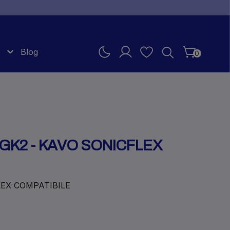
Blog
0
GK2 - KAVO SONICFLEX
LEX COMPATIBILE