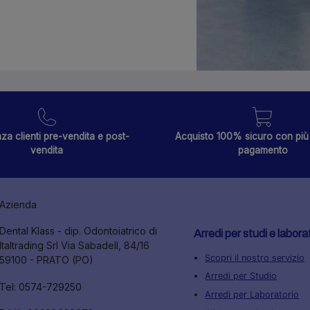
za clienti pre-vendita e post-
Acquisto 100% sicuro con più 
vendita
pagamento
Azienda
Dental Klass - dip. Odontoiatrico di
Arredi per studi e labora
Italtrading Srl Via Sabadell, 84/16
Scopri il nostro servizio
59100 - PRATO (PO)
Arredi per Studio
Tel: 0574-729250
Arredi per Laboratorio