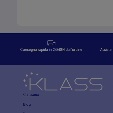
Consegna rapida in 24/48H dall’ordine
Assisten
Chi siamo
Blog