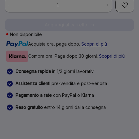
-
+
Aggiungi al carrello
Non disponibile
Acquista ora, paga dopo.
Scopri di più
Compra ora. Paga dopo 30 giorni.
Scopri di più
Consegna rapida
in 1/2 giorni lavorativi
Assistenza clienti
pre-vendita e post-vendita
Pagamento a rate
con PayPal o Klarna
Reso gratuito
entro 14 giorni dalla consegna