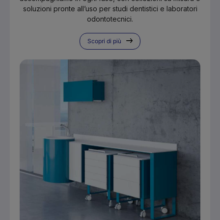
soluzioni pronte all’uso per studi dentistici e laboratori
odontotecnici.
Scopri di più