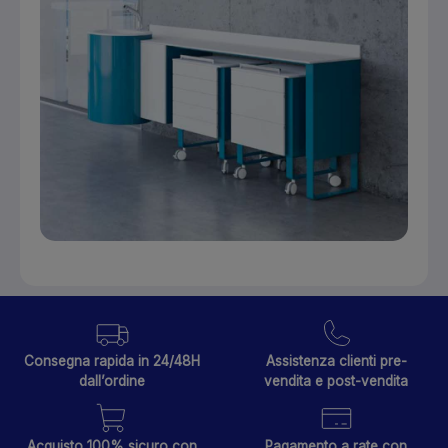
Consegna rapida in 24/48H
Assistenza clienti pre-
dall’ordine
vendita e post-vendita
Acquisto 100% sicuro con
Pagamento a rate con