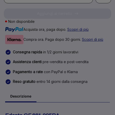
Aggiungi al carrello
Non disponibile
Acquista ora, paga dopo.
Scopri di più
Compra ora. Paga dopo 30 giorni.
Scopri di più
Consegna rapida
in 1/2 giorni lavorativi
Assistenza clienti
pre-vendita e post-vendita
Pagamento a rate
con PayPal o Klarna
Reso gratuito
entro 14 giorni dalla consegna
Descrizione