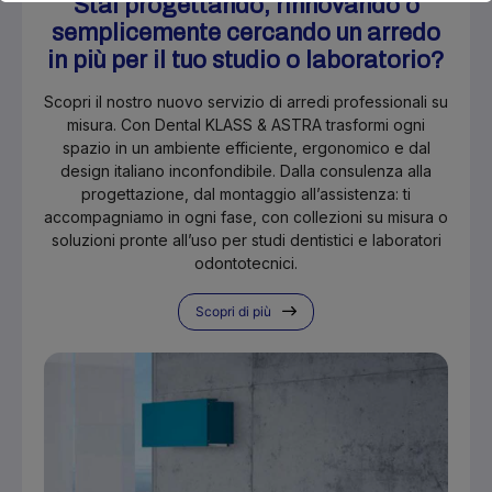
Stai progettando, rinnovando o
semplicemente cercando un arredo
in più per il tuo studio o laboratorio?
Scopri il nostro nuovo servizio di arredi professionali su
misura. Con Dental KLASS & ASTRA trasformi ogni
spazio in un ambiente efficiente, ergonomico e dal
design italiano inconfondibile. Dalla consulenza alla
progettazione, dal montaggio all’assistenza: ti
accompagniamo in ogni fase, con collezioni su misura o
soluzioni pronte all’uso per studi dentistici e laboratori
odontotecnici.
Scopri di più