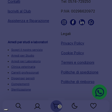
Contatti
Tel: 0574-729250
Iscriviti al Club
P.IVA: 00298620972
Assistenza e Riparazione
Legali
Arredi per studi e laboratori
Privacy Policy
Scopri il nostro servizio
Cookie Policy
Arredi per Studio
Arredi per Laboratorio
Termini e condizioni
Clinica veterinaria
Politiche di spedizione
Carrelli professionali
Dispenser pensili
Politiche di rimborso
Complementi
Sterilizzazione
0