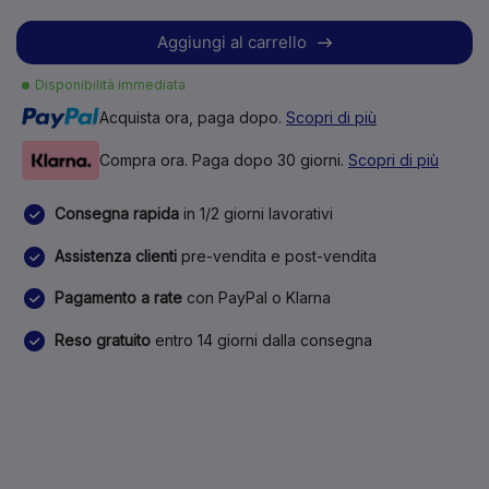
Aggiungi al carrello
Disponibilità immediata
Acquista ora, paga dopo.
Scopri di più
Compra ora. Paga dopo 30 giorni.
Scopri di più
Consegna rapida
in 1/2 giorni lavorativi
Assistenza clienti
pre-vendita e post-vendita
Pagamento a rate
con PayPal o Klarna
Reso gratuito
entro 14 giorni dalla consegna