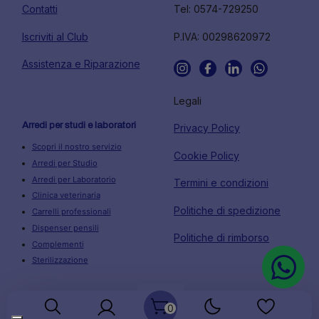
Contatti
Tel: 0574-729250
Iscriviti al Club
P.IVA: 00298620972
Assistenza e Riparazione
Legali
Arredi per studi e laboratori
Privacy Policy
Scopri il nostro servizio
Cookie Policy
Arredi per Studio
Arredi per Laboratorio
Termini e condizioni
Clinica veterinaria
Politiche di spedizione
Carrelli professionali
Dispenser pensili
Politiche di rimborso
Complementi
Sterilizzazione
0