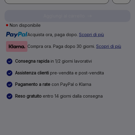
Aggiungi al carrello
Non disponibile
Acquista ora, paga dopo.
Scopri di più
Compra ora. Paga dopo 30 giorni.
Scopri di più
Consegna rapida
in 1/2 giorni lavorativi
Assistenza clienti
pre-vendita e post-vendita
Pagamento a rate
con PayPal o Klarna
Reso gratuito
entro 14 giorni dalla consegna