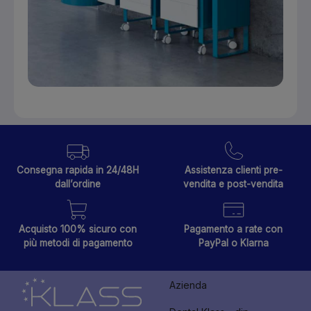
Consegna rapida in 24/48H
Assistenza clienti pre-
dall’ordine
vendita e post-vendita
Acquisto 100% sicuro con
Pagamento a rate con
più metodi di pagamento
PayPal o Klarna
Azienda