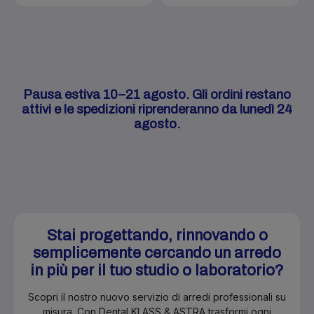
Pausa estiva 10–21 agosto. Gli ordini restano
attivi e le spedizioni riprenderanno da lunedì 24
agosto.
Stai progettando, rinnovando o
semplicemente cercando un arredo
in più per il tuo studio o laboratorio?
Scopri il nostro nuovo servizio di arredi professionali su
misura. Con Dental KLASS & ASTRA trasformi ogni