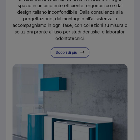
spazio in un ambiente efficiente, ergonomico e dal
design italiano inconfondibile. Dalla consulenza alla
progettazione, dal montaggio all’assistenza: ti
accompagniamo in ogni fase, con collezioni su misura o
soluzioni pronte all’uso per studi dentistici e laboratori
odontotecnici.
Scopri di più