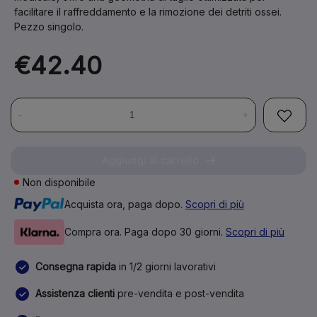
facilitare il raffreddamento e la rimozione dei detriti ossei.
Pezzo singolo.
€42.40
-
+
Aggiungi al carrello
Non disponibile
Acquista ora, paga dopo.
Scopri di più
Compra ora. Paga dopo 30 giorni.
Scopri di più
Consegna rapida
in 1/2 giorni lavorativi
Assistenza clienti
pre-vendita e post-vendita