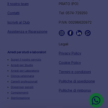
Il nostro team
PRATO (PO)
Contatti
Tel: 0574-729250
Iscriviti al Club
P.IVA: 00298620972
Assistenza e Riparazione
Legali
Arredi per studi e laboratori
Privacy Policy
Scopri il nostro servizio
Cookie Policy
Arredi per Studio
Arredi per Laboratorio
Termini e condizioni
Clinica veterinaria
Politiche di spedizione
Carrelli professionali
Dispenser pensili
Politiche di rimborso
Complementi
Sterilizzazione