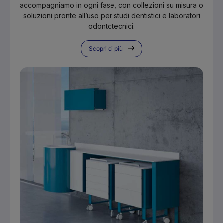
accompagniamo in ogni fase, con collezioni su misura o
soluzioni pronte all’uso per studi dentistici e laboratori
odontotecnici.
Scopri di più