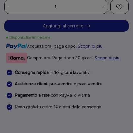
-
+
Aggiungi al carrello
Disponibilità immediata
Acquista ora, paga dopo.
Scopri di più
Compra ora. Paga dopo 30 giorni.
Scopri di più
Consegna rapida
in 1/2 giorni lavorativi
Assistenza clienti
pre-vendita e post-vendita
Pagamento a rate
con PayPal o Klarna
Reso gratuito
entro 14 giorni dalla consegna