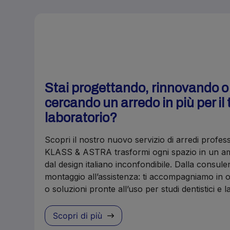
Stai progettando, rinnovando 
cercando un arredo in più per il 
laboratorio?
Scopri il nostro nuovo servizio di arredi profes
KLASS & ASTRA trasformi ogni spazio in un amb
dal design italiano inconfondibile. Dalla consule
montaggio all’assistenza: ti accompagniamo in o
o soluzioni pronte all’uso per studi dentistici e 
Scopri di più