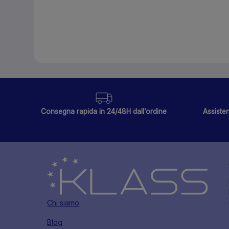
Consegna rapida in 24/48H dall’ordine
Assisten
Chi siamo
Blog