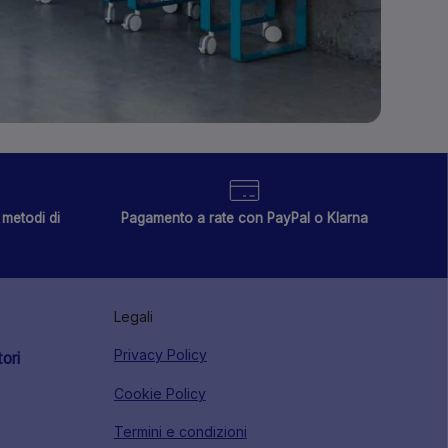
metodi di
Pagamento a rate con PayPal o Klarna
Legali
Privacy Policy
tori
Cookie Policy
Termini e condizioni