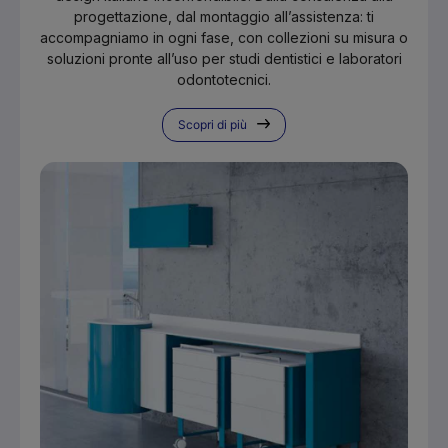
progettazione, dal montaggio all’assistenza: ti
accompagniamo in ogni fase, con collezioni su misura o
soluzioni pronte all’uso per studi dentistici e laboratori
odontotecnici.
Scopri di più