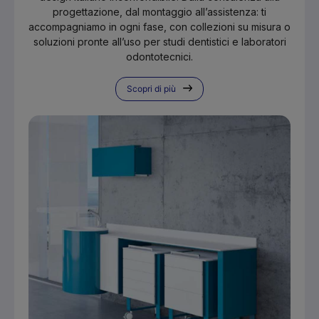
progettazione, dal montaggio all’assistenza: ti
accompagniamo in ogni fase, con collezioni su misura o
soluzioni pronte all’uso per studi dentistici e laboratori
odontotecnici.
Scopri di più