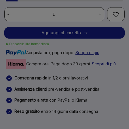
-
+
Aggiungi al carrello
Disponibilità immediata
Acquista ora, paga dopo.
Scopri di più
Compra ora. Paga dopo 30 giorni.
Scopri di più
Consegna rapida
in 1/2 giorni lavorativi
Assistenza clienti
pre-vendita e post-vendita
Pagamento a rate
con PayPal o Klarna
Reso gratuito
entro 14 giorni dalla consegna