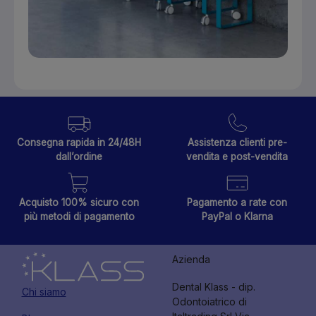
Consegna rapida in 24/48H
Assistenza clienti pre-
dall’ordine
vendita e post-vendita
Acquisto 100% sicuro con
Pagamento a rate con
più metodi di pagamento
PayPal o Klarna
Azienda
Dental Klass - dip.
Chi siamo
Odontoiatrico di