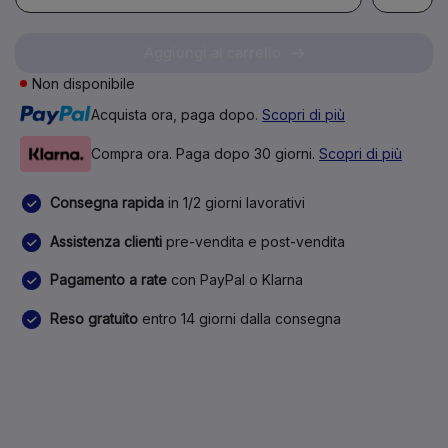
Aggiungi al carrello
Non disponibile
Acquista ora, paga dopo.
Scopri di più
Compra ora. Paga dopo 30 giorni.
Scopri di più
Consegna rapida
in 1/2 giorni lavorativi
Assistenza clienti
pre-vendita e post-vendita
Pagamento a rate
con PayPal o Klarna
Reso gratuito
entro 14 giorni dalla consegna