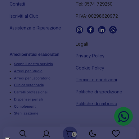
Contatti
Tel: 0574-729250
Iscriviti al Club
P.IVA: 00298620972
Assistenza e Riparazione
Legali
Arredi per studi e laboratori
Privacy Policy
Scopri il nostro servizio
Cookie Policy
Arredi per Studio
Arredi per Laboratorio
Termini e condizioni
Clinica veterinaria
Politiche di spedizione
Carrelli professionali
Dispenser pensili
Politiche di rimborso
Complementi
Sterilizzazione
0