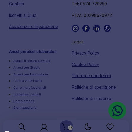
Contatti
Tel: 0574-729250
Iscriviti al Club
P.IVA: 00298620972
Assistenza e Riparazione
Legali
Arredi per studi e laboratori
Privacy Policy
Scopri il nostro servizio
Cookie Policy
Arredi per Studio
Arredi per Laboratorio
Termini e condizioni
Clinica veterinaria
Politiche di spedizione
Carrelli professionali
Dispenser pensili
Politiche di rimborso
Complementi
Sterilizzazione
0