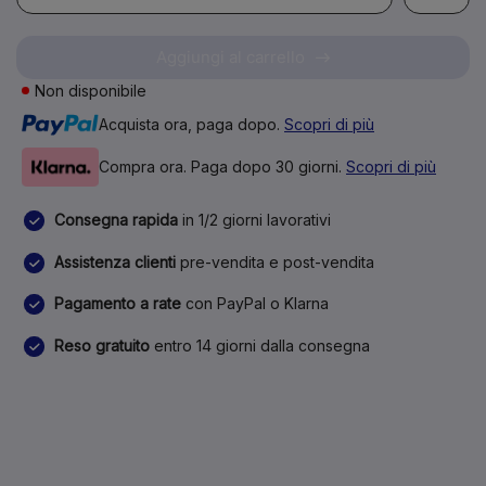
Aggiungi al carrello
Non disponibile
Acquista ora, paga dopo.
Scopri di più
Compra ora. Paga dopo 30 giorni.
Scopri di più
Consegna rapida
in 1/2 giorni lavorativi
Assistenza clienti
pre-vendita e post-vendita
Pagamento a rate
con PayPal o Klarna
Reso gratuito
entro 14 giorni dalla consegna