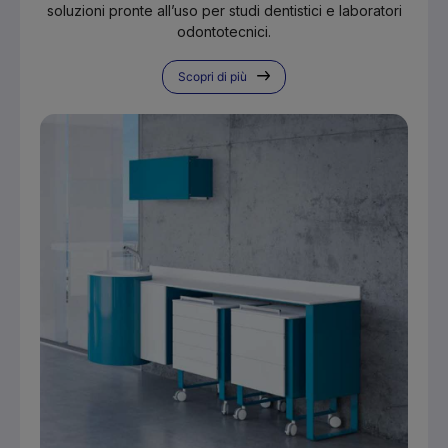
soluzioni pronte all’uso per studi dentistici e laboratori
odontotecnici.
Scopri di più