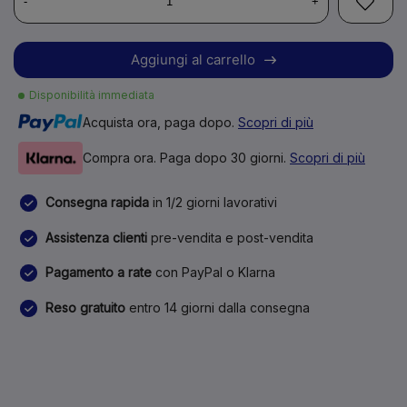
-
+
Aggiungi al carrello
Disponibilità immediata
Acquista ora, paga dopo.
Scopri di più
Compra ora. Paga dopo 30 giorni.
Scopri di più
Consegna rapida
in 1/2 giorni lavorativi
Assistenza clienti
pre-vendita e post-vendita
Pagamento a rate
con PayPal o Klarna
Reso gratuito
entro 14 giorni dalla consegna