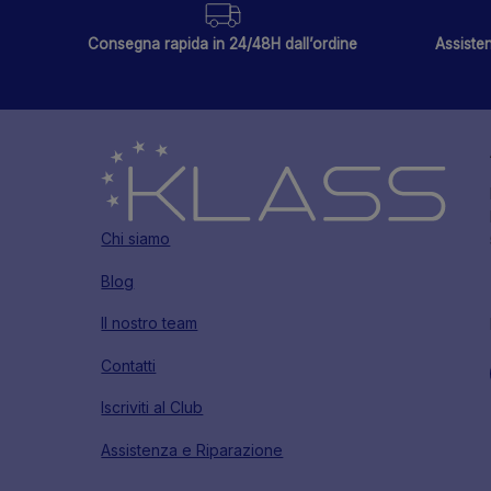
Consegna rapida in 24/48H dall’ordine
Assisten
Chi siamo
Blog
Il nostro team
Contatti
Iscriviti al Club
Assistenza e Riparazione