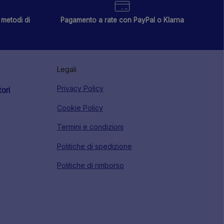
metodi di
Pagamento a rate con PayPal o Klarna
Legali
Privacy Policy
tori
Cookie Policy
Termini e condizioni
Politiche di spedizione
Politiche di rimborso