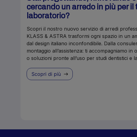
cercando un arredo in più per il 
laboratorio?
Scopri il nostro nuovo servizio di arredi profes
KLASS & ASTRA trasformi ogni spazio in un amb
dal design italiano inconfondibile. Dalla consule
montaggio all’assistenza: ti accompagniamo in o
o soluzioni pronte all’uso per studi dentistici e 
Scopri di più