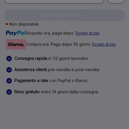
Aggiungi al carrello
Non disponibile
Acquista ora, paga dopo.
Scopri di più
Compra ora. Paga dopo 30 giorni.
Scopri di più
Consegna rapida
in 1/2 giorni lavorativi
Assistenza clienti
pre-vendita e post-vendita
Pagamento a rate
con PayPal o Klarna
Reso gratuito
entro 14 giorni dalla consegna