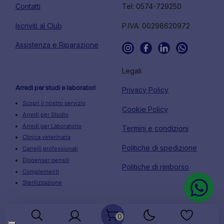
Contatti
Tel: 0574-729250
Iscriviti al Club
P.IVA: 00298620972
Assistenza e Riparazione
Legali
Arredi per studi e laboratori
Privacy Policy
Scopri il nostro servizio
Cookie Policy
Arredi per Studio
Arredi per Laboratorio
Termini e condizioni
Clinica veterinaria
Politiche di spedizione
Carrelli professionali
Dispenser pensili
Politiche di rimborso
Complementi
Sterilizzazione
0