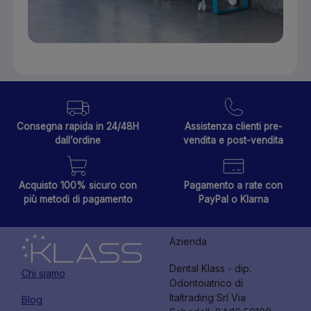
Consegna rapida in 24/48H
Assistenza clienti pre-
dall’ordine
vendita e post-vendita
Acquisto 100% sicuro con
Pagamento a rate con
più metodi di pagamento
PayPal o Klarna
Azienda
Dental Klass - dip.
Chi siamo
Odontoiatrico di
Italtrading Srl Via
Blog