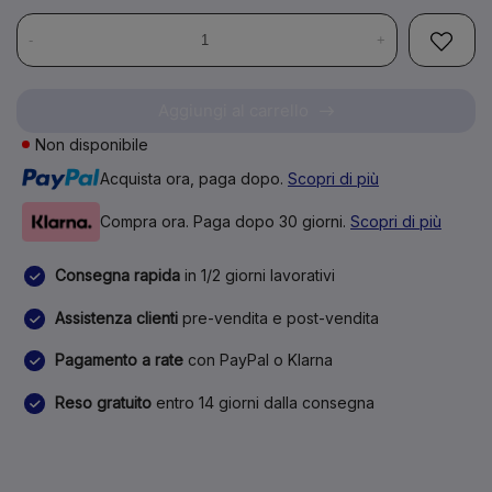
-
+
Aggiungi al carrello
Non disponibile
Acquista ora, paga dopo.
Scopri di più
Compra ora. Paga dopo 30 giorni.
Scopri di più
Consegna rapida
in 1/2 giorni lavorativi
Assistenza clienti
pre-vendita e post-vendita
Pagamento a rate
con PayPal o Klarna
Reso gratuito
entro 14 giorni dalla consegna