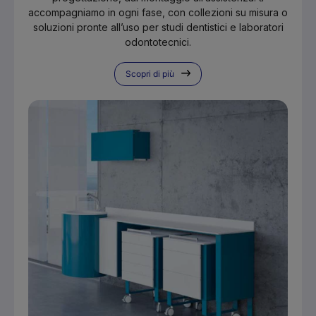
accompagniamo in ogni fase, con collezioni su misura o
soluzioni pronte all’uso per studi dentistici e laboratori
odontotecnici.
Scopri di più