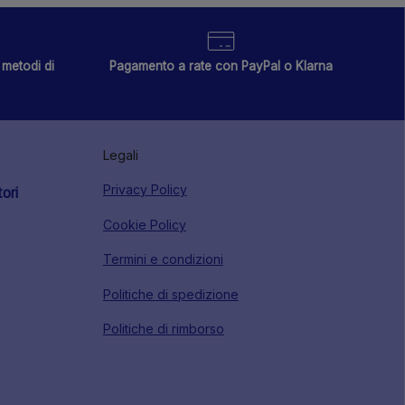
metodi di
Pagamento a rate con PayPal o Klarna
Legali
Privacy Policy
tori
Cookie Policy
Termini e condizioni
Politiche di spedizione
Politiche di rimborso