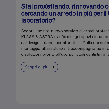
Stai progettando, rinnovando 
cercando un arredo in più per il 
laboratorio?
Scopri il nostro nuovo servizio di arredi profes
KLASS & ASTRA trasformi ogni spazio in un amb
dal design italiano inconfondibile. Dalla consule
montaggio all’assistenza: ti accompagniamo in o
o soluzioni pronte all’uso per studi dentistici e 
Scopri di più