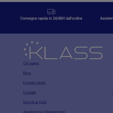
Consegna rapida in 24/48H dall’ordine
Assisten
Chi siamo
Blog
Il nostro team
Contatti
Iscriviti al Club
Assistenza e Riparazione