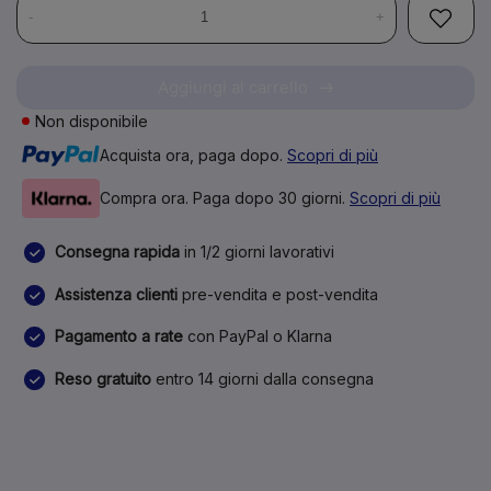
-
+
Aggiungi al carrello
Non disponibile
Acquista ora, paga dopo.
Scopri di più
Compra ora. Paga dopo 30 giorni.
Scopri di più
Consegna rapida
in 1/2 giorni lavorativi
Assistenza clienti
pre-vendita e post-vendita
Pagamento a rate
con PayPal o Klarna
Reso gratuito
entro 14 giorni dalla consegna