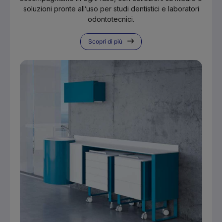
soluzioni pronte all’uso per studi dentistici e laboratori
odontotecnici.
Scopri di più