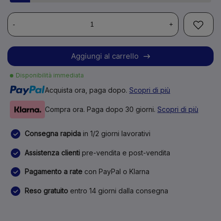
-
+
Aggiungi al carrello
Disponibilità immediata
Acquista ora, paga dopo.
Scopri di più
Compra ora. Paga dopo 30 giorni.
Scopri di più
Consegna rapida
in 1/2 giorni lavorativi
Assistenza clienti
pre-vendita e post-vendita
Pagamento a rate
con PayPal o Klarna
Reso gratuito
entro 14 giorni dalla consegna