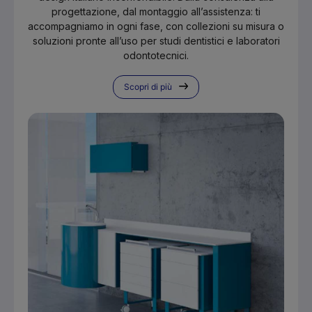
progettazione, dal montaggio all’assistenza: ti
accompagniamo in ogni fase, con collezioni su misura o
soluzioni pronte all’uso per studi dentistici e laboratori
odontotecnici.
Scopri di più