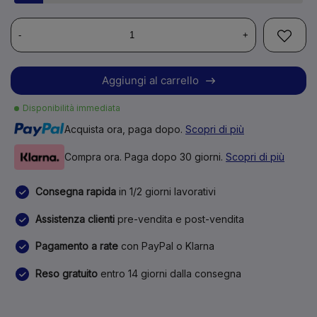
-
+
Aggiungi al carrello
Disponibilità immediata
Acquista ora, paga dopo.
Scopri di più
Compra ora. Paga dopo 30 giorni.
Scopri di più
Consegna rapida
in 1/2 giorni lavorativi
Assistenza clienti
pre-vendita e post-vendita
Pagamento a rate
con PayPal o Klarna
Reso gratuito
entro 14 giorni dalla consegna