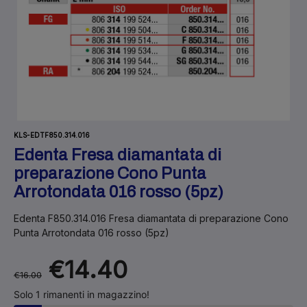
KLS-EDTF850.314.016
Edenta Fresa diamantata di
preparazione Cono Punta
Arrotondata 016 rosso (5pz)
Edenta F850.314.016 Fresa diamantata di preparazione Cono
Punta Arrotondata 016 rosso (5pz)
€14.40
€16.00
Solo 1 rimanenti in magazzino!