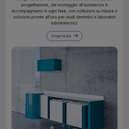
progettazione, dal montaggio all’assistenza: ti
accompagniamo in ogni fase, con collezioni su misura o
soluzioni pronte all’uso per studi dentistici e laboratori
odontotecnici.
Scopri di più