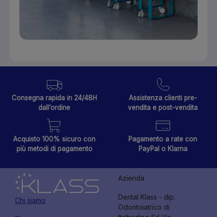
Consegna rapida in 24/48H
Assistenza clienti pre-
dall’ordine
vendita e post-vendita
Acquisto 100% sicuro con
Pagamento a rate con
più metodi di pagamento
PayPal o Klarna
Azienda
Dental Klass - dip.
Chi siamo
Odontoiatrico di