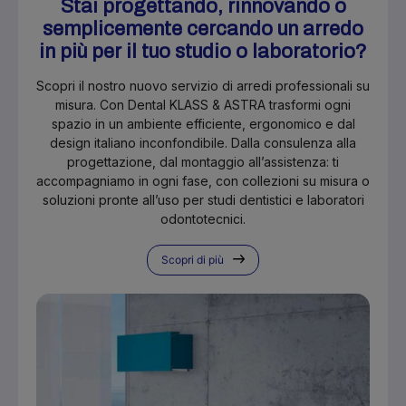
Stai progettando, rinnovando o
semplicemente cercando un arredo
in più per il tuo studio o laboratorio?
Scopri il nostro nuovo servizio di arredi professionali su
misura. Con Dental KLASS & ASTRA trasformi ogni
spazio in un ambiente efficiente, ergonomico e dal
design italiano inconfondibile. Dalla consulenza alla
progettazione, dal montaggio all’assistenza: ti
accompagniamo in ogni fase, con collezioni su misura o
soluzioni pronte all’uso per studi dentistici e laboratori
odontotecnici.
Scopri di più