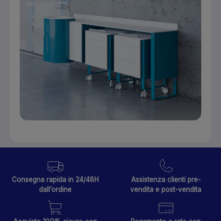
Consegna rapida in 24/48H
Assistenza clienti pre-
dall’ordine
vendita e post-vendita