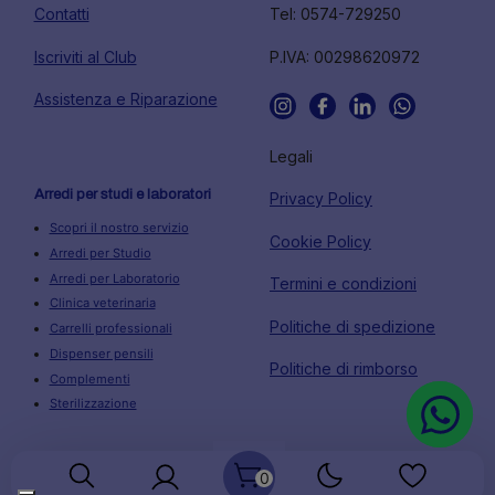
Contatti
Tel: 0574-729250
Iscriviti al Club
P.IVA: 00298620972
Assistenza e Riparazione
Legali
Arredi per studi e laboratori
Privacy Policy
Scopri il nostro servizio
Cookie Policy
Arredi per Studio
Arredi per Laboratorio
Termini e condizioni
Clinica veterinaria
Politiche di spedizione
Carrelli professionali
Dispenser pensili
Politiche di rimborso
Complementi
Sterilizzazione
0