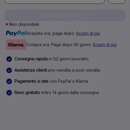
Aggiungi al carrello
Non disponibile
Acquista ora, paga dopo.
Scopri di più
Compra ora. Paga dopo 30 giorni.
Scopri di più
Consegna rapida
in 1/2 giorni lavorativi
Assistenza clienti
pre-vendita e post-vendita
Pagamento a rate
con PayPal o Klarna
Reso gratuito
entro 14 giorni dalla consegna