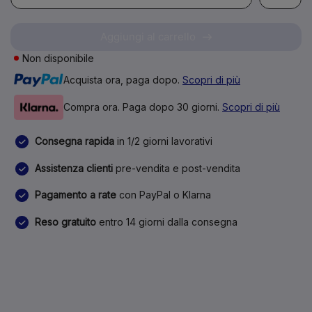
Aggiungi al carrello
Non disponibile
Acquista ora, paga dopo.
Scopri di più
Compra ora. Paga dopo 30 giorni.
Scopri di più
Consegna rapida
in 1/2 giorni lavorativi
Assistenza clienti
pre-vendita e post-vendita
Pagamento a rate
con PayPal o Klarna
Reso gratuito
entro 14 giorni dalla consegna