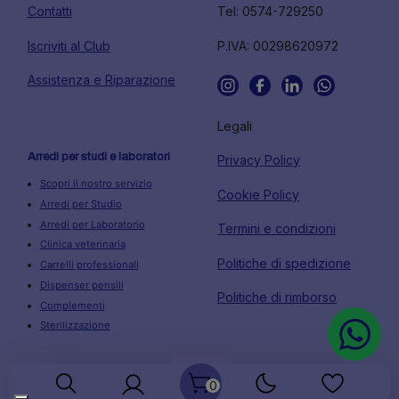
Contatti
Tel: 0574-729250
Iscriviti al Club
P.IVA: 00298620972
Assistenza e Riparazione
Legali
Arredi per studi e laboratori
Privacy Policy
Scopri il nostro servizio
Cookie Policy
Arredi per Studio
Arredi per Laboratorio
Termini e condizioni
Clinica veterinaria
Politiche di spedizione
Carrelli professionali
Dispenser pensili
Politiche di rimborso
Complementi
Sterilizzazione
0