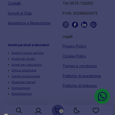
Contatti
Tel: 0574-729250
Iscriviti al Club
P.IVA: 00298620972
Assistenza e Riparazione
Legali
Arredi per studi e laboratori
Privacy Policy
Scopri il nostro servizio
Cookie Policy
Arredi per Studio
Arredi per Laboratorio
Termini e condizioni
Clinica veterinaria
Politiche di spedizione
Carrelli professionali
Dispenser pensili
Politiche di rimborso
Complementi
Sterilizzazione
0