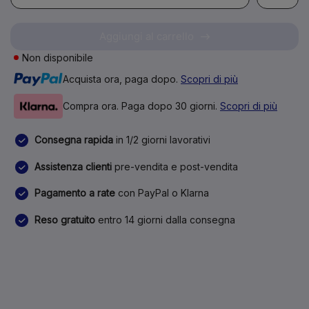
Aggiungi al carrello
Non disponibile
Acquista ora, paga dopo.
Scopri di più
Compra ora. Paga dopo 30 giorni.
Scopri di più
Consegna rapida
in 1/2 giorni lavorativi
Assistenza clienti
pre-vendita e post-vendita
Pagamento a rate
con PayPal o Klarna
Reso gratuito
entro 14 giorni dalla consegna