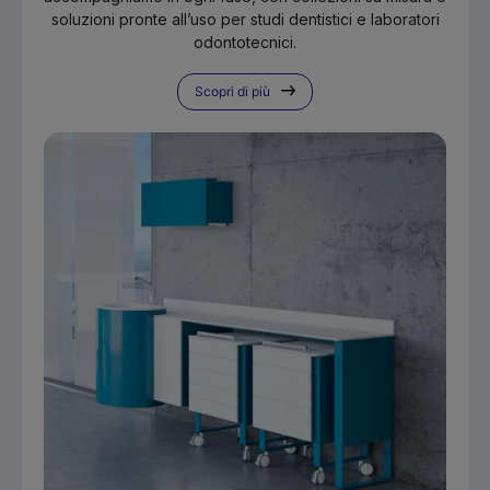
soluzioni pronte all’uso per studi dentistici e laboratori
odontotecnici.
Scopri di più