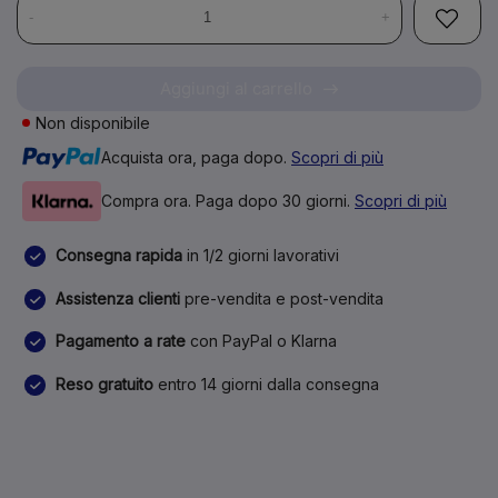
-
+
Aggiungi al carrello
Non disponibile
Acquista ora, paga dopo.
Scopri di più
Compra ora. Paga dopo 30 giorni.
Scopri di più
Consegna rapida
in 1/2 giorni lavorativi
Assistenza clienti
pre-vendita e post-vendita
Pagamento a rate
con PayPal o Klarna
Reso gratuito
entro 14 giorni dalla consegna