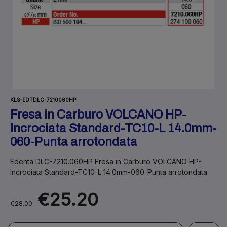
KLS-EDTDLC-7210060HP
Fresa in Carburo VOLCANO HP-
Incrociata Standard-TC10-L 14.0mm-
060-Punta arrotondata
Edenta DLC-7210.060HP Fresa in Carburo VOLCANO HP-
Incrociata Standard-TC10-L 14.0mm-060-Punta arrotondata
€25.20
€28.00