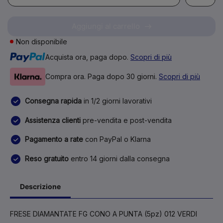
Aggiungi al carrello
Non disponibile
Acquista ora, paga dopo.
Scopri di più
Compra ora. Paga dopo 30 giorni.
Scopri di più
Consegna rapida
in 1/2 giorni lavorativi
Assistenza clienti
pre-vendita e post-vendita
Pagamento a rate
con PayPal o Klarna
Reso gratuito
entro 14 giorni dalla consegna
Descrizione
FRESE DIAMANTATE FG CONO A PUNTA (5pz) 012 VERDI