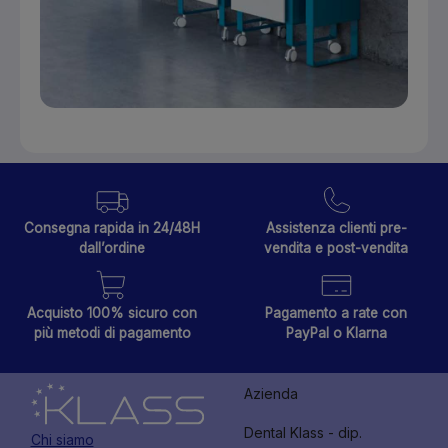
Consegna rapida in 24/48H
Assistenza clienti pre-
dall’ordine
vendita e post-vendita
Acquisto 100% sicuro con
Pagamento a rate con
più metodi di pagamento
PayPal o Klarna
Azienda
Dental Klass - dip.
Chi siamo