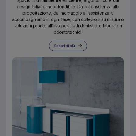
spazio in un ambiente efficiente, ergonomico e dal
design italiano inconfondibile. Dalla consulenza alla
progettazione, dal montaggio all’assistenza: ti
accompagniamo in ogni fase, con collezioni su misura o
soluzioni pronte all’uso per studi dentistici e laboratori
odontotecnici.
Scopri di più