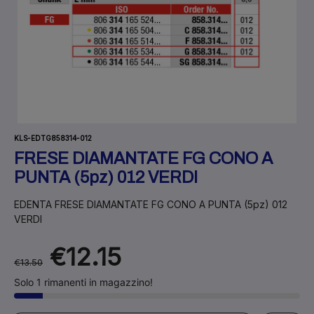
KLS-EDTG858314-012
FRESE DIAMANTATE FG CONO A
PUNTA (5pz) 012 VERDI
EDENTA FRESE DIAMANTATE FG CONO A PUNTA (5pz) 012
VERDI
€12.15
€13.50
Solo 1 rimanenti in magazzino!