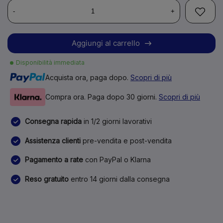
-
+
Aggiungi al carrello
Disponibilità immediata
Acquista ora, paga dopo.
Scopri di più
Compra ora. Paga dopo 30 giorni.
Scopri di più
Consegna rapida
in 1/2 giorni lavorativi
Assistenza clienti
pre-vendita e post-vendita
Pagamento a rate
con PayPal o Klarna
Reso gratuito
entro 14 giorni dalla consegna