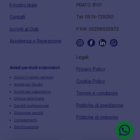
Il nostro team
PRATO (PO)
Contatti
Tel: 0574-729250
Iscriviti al Club
P.IVA: 00298620972
Assistenza e Riparazione
Legali
Arredi per studi e laboratori
Privacy Policy
Scopri il nostro servizio
Cookie Policy
Arredi per Studio
Arredi per Laboratorio
Termini e condizioni
Clinica veterinaria
Politiche di spedizione
Carrelli professionali
Dispenser pensili
Politiche di rimborso
Complementi
Sterilizzazione