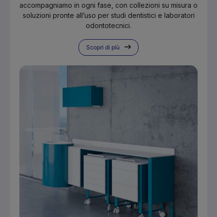
accompagniamo in ogni fase, con collezioni su misura o
soluzioni pronte all’uso per studi dentistici e laboratori
odontotecnici.
Scopri di più