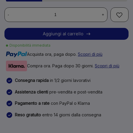
-
+
Aggiungi al carrello
Disponibilità immediata
Acquista ora, paga dopo.
Scopri di più
Compra ora. Paga dopo 30 giorni.
Scopri di più
Consegna rapida
in 1/2 giorni lavorativi
Assistenza clienti
pre-vendita e post-vendita
Pagamento a rate
con PayPal o Klarna
Reso gratuito
entro 14 giorni dalla consegna