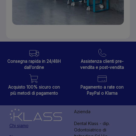
Consegna rapida in 24/48H
Assistenza clienti pre-
dall’ordine
vendita e post-vendita
Acquisto 100% sicuro con
Pagamento a rate con
più metodi di pagamento
PayPal o Klarna
Azienda
Dental Klass - dip.
Chi siamo
Odontoiatrico di