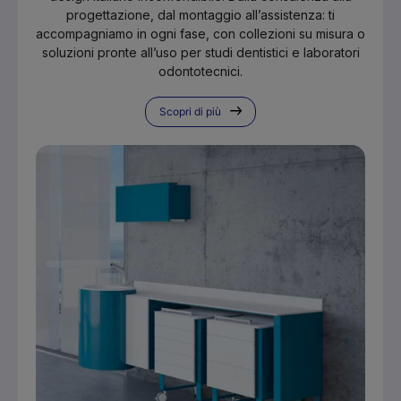
progettazione, dal montaggio all’assistenza: ti
accompagniamo in ogni fase, con collezioni su misura o
soluzioni pronte all’uso per studi dentistici e laboratori
odontotecnici.
Scopri di più