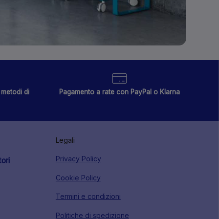
metodi di
Pagamento a rate con PayPal o Klarna
Legali
Privacy Policy
tori
Cookie Policy
Termini e condizioni
Politiche di spedizione