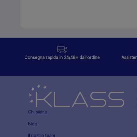
Consegna rapida in 24/48H dall’ordine
Assisten
Chi siamo
Blog
Il nostro team