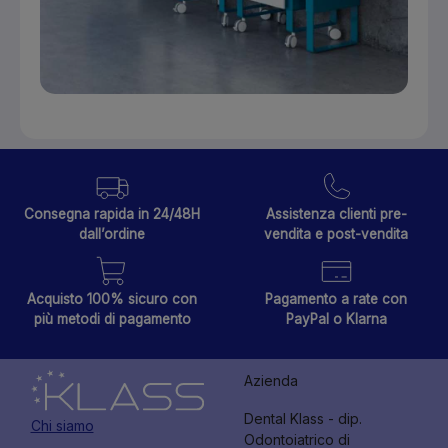
Consegna rapida in 24/48H
Assistenza clienti pre-
dall’ordine
vendita e post-vendita
Acquisto 100% sicuro con
Pagamento a rate con
più metodi di pagamento
PayPal o Klarna
Azienda
Dental Klass - dip.
Chi siamo
Odontoiatrico di