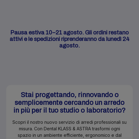
Pausa estiva 10–21 agosto. Gli ordini restano
attivi e le spedizioni riprenderanno da lunedì 24
agosto.
Stai progettando, rinnovando o
semplicemente cercando un arredo
in più per il tuo studio o laboratorio?
Scopri il nostro nuovo servizio di arredi professionali su
misura. Con Dental KLASS & ASTRA trasformi ogni
spazio in un ambiente efficiente, ergonomico e dal