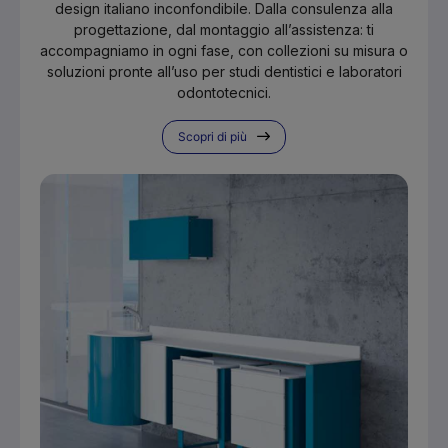
design italiano inconfondibile. Dalla consulenza alla
progettazione, dal montaggio all’assistenza: ti
accompagniamo in ogni fase, con collezioni su misura o
soluzioni pronte all’uso per studi dentistici e laboratori
odontotecnici.
Scopri di più