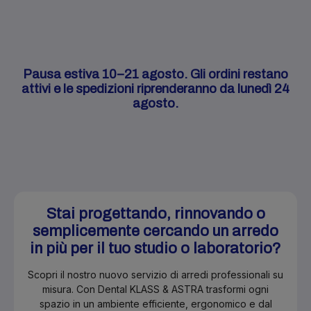
Pausa estiva 10–21 agosto. Gli ordini restano
attivi e le spedizioni riprenderanno da lunedì 24
agosto.
Stai progettando, rinnovando o
semplicemente cercando un arredo
in più per il tuo studio o laboratorio?
Scopri il nostro nuovo servizio di arredi professionali su
misura. Con Dental KLASS & ASTRA trasformi ogni
spazio in un ambiente efficiente, ergonomico e dal