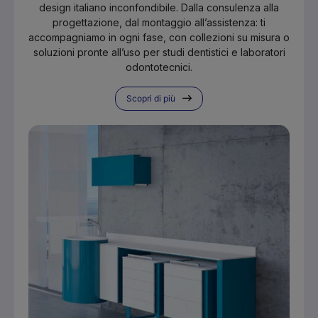
design italiano inconfondibile. Dalla consulenza alla
progettazione, dal montaggio all’assistenza: ti
accompagniamo in ogni fase, con collezioni su misura o
soluzioni pronte all’uso per studi dentistici e laboratori
odontotecnici.
Scopri di più