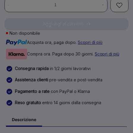
-
+
Aggiungi al carrello
Non disponibile
Acquista ora, paga dopo.
Scopri di più
Compra ora. Paga dopo 30 giorni.
Scopri di più
Consegna rapida
in 1/2 giorni lavorativi
Assistenza clienti
pre-vendita e post-vendita
Pagamento a rate
con PayPal o Klarna
Reso gratuito
entro 14 giorni dalla consegna
Descrizione