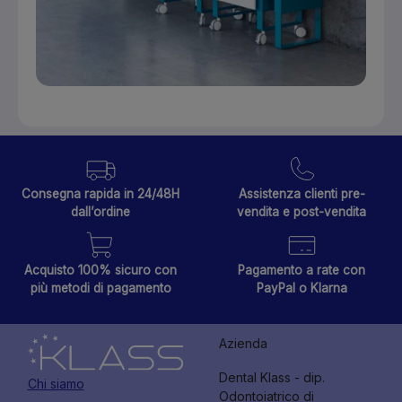
Consegna rapida in 24/48H
Assistenza clienti pre-
dall’ordine
vendita e post-vendita
Acquisto 100% sicuro con
Pagamento a rate con
più metodi di pagamento
PayPal o Klarna
Azienda
Dental Klass - dip.
Chi siamo
Odontoiatrico di