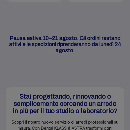
Pausa estiva 10–21 agosto. Gli ordini restano
attivi e le spedizioni riprenderanno da lunedì 24
agosto.
Stai progettando, rinnovando o
semplicemente cercando un arredo
in più per il tuo studio o laboratorio?
Scopri il nostro nuovo servizio di arredi professionali su
misura. Con Dental KLASS & ASTRA trasformi ogni