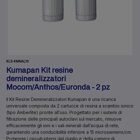
KLS-KMNAL10
Kumapan Kit resine
demineralizzatori
Mocom/Anthos/Euronda - 2 pz
Il
Kit Resine Demineralizzatori Kumapan
è una ricarica
universale composta da
2 cartucce di resina a scambio ionico
(tipo Amberlite) pronte all’uso. Progettato per i sistemi di
filtrazione delle principali autoclavi sul mercato, rimuove
efficacemente gli ioni e i sali minerali dall’acqua di rete,
garantendo una conducibilità inferiore a
15 microsiemens/cm
.
Protegge i circuiti interni del riunito e della camera di