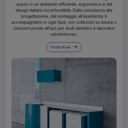
spazio in un ambiente efficiente, ergonomico e dal
design italiano inconfondibile. Dalla consulenza alla
progettazione, dal montaggio all’assistenza: ti
accompagniamo in ogni fase, con collezioni su misura o
soluzioni pronte all’uso per studi dentistici e laboratori
odontotecnici.
Scopri di più