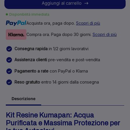
Aggiungi al carrello
Disponibilità immediata
Acquista ora, paga dopo.
Scopri di più
Compra ora. Paga dopo 30 giorni.
Scopri di più
Consegna rapida
in 1/2 giorni lavorativi
Assistenza clienti
pre-vendita e post-vendita
Pagamento a rate
con PayPal o Klarna
Reso gratuito
entro 14 giorni dalla consegna
Descrizione
Kit Resine Kumapan: Acqua
Purificata e Massima Protezione per