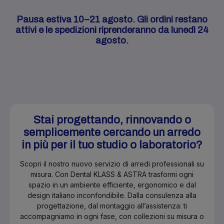
Pausa estiva 10–21 agosto. Gli ordini restano
attivi e le spedizioni riprenderanno da lunedì 24
agosto.
Stai progettando, rinnovando o
semplicemente cercando un arredo
in più per il tuo studio o laboratorio?
Scopri il nostro nuovo servizio di arredi professionali su
misura. Con Dental KLASS & ASTRA trasformi ogni
spazio in un ambiente efficiente, ergonomico e dal
design italiano inconfondibile. Dalla consulenza alla
progettazione, dal montaggio all’assistenza: ti
accompagniamo in ogni fase, con collezioni su misura o