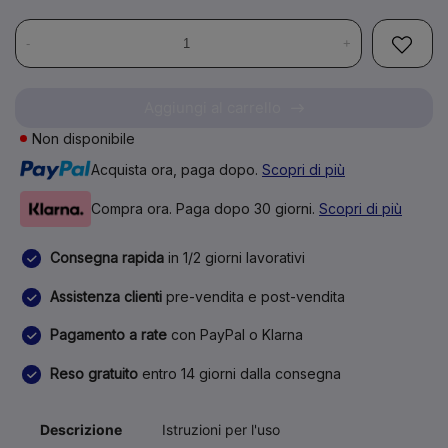
-
+
Aggiungi al carrello
Non disponibile
Acquista ora, paga dopo.
Scopri di più
Compra ora. Paga dopo 30 giorni.
Scopri di più
Consegna rapida
in 1/2 giorni lavorativi
Assistenza clienti
pre-vendita e post-vendita
Pagamento a rate
con PayPal o Klarna
Reso gratuito
entro 14 giorni dalla consegna
Descrizione
Istruzioni per l'uso