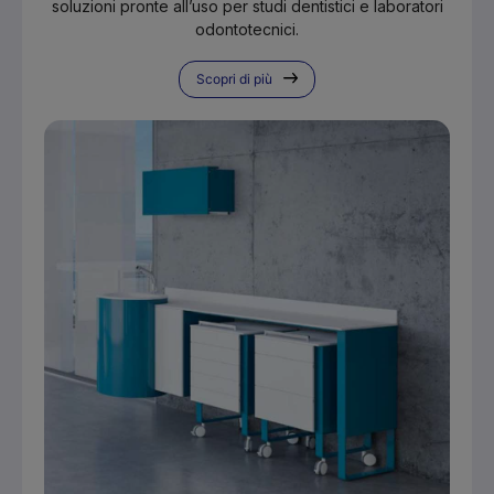
soluzioni pronte all’uso per studi dentistici e laboratori
odontotecnici.
Scopri di più