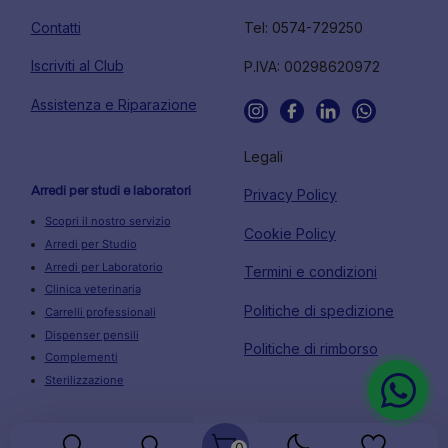
Contatti
Tel: 0574-729250
Iscriviti al Club
P.IVA: 00298620972
Assistenza e Riparazione
Legali
Arredi per studi e laboratori
Privacy Policy
Scopri il nostro servizio
Cookie Policy
Arredi per Studio
Arredi per Laboratorio
Termini e condizioni
Clinica veterinaria
Politiche di spedizione
Carrelli professionali
Dispenser pensili
Politiche di rimborso
Complementi
Sterilizzazione
0