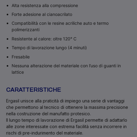
Alta resistenza alla compressione
Forte adesione al cianoacrilato
Compatibilità con le resine acriliche auto e termo
polimerizzanti
Resistente al calore: oltre 120° C
Tempo di lavorazione lungo (4 minuti)
Fresabile
Nessuna alterazione del materiale con l’uso di guanti in
lattice
CARATTERISTICHE
Ergasil unisce alla praticità di impiego una serie di vantaggi
che permettono al tecnico di ottenere la massima precisione
nella costruzione del manufatto protesico.
Il lungo tempo di lavorazione di Ergasil permette di adattarlo
alle zone interessate con estrema facilità senza incorrere in
rischi di pre-indurimento del materiale.