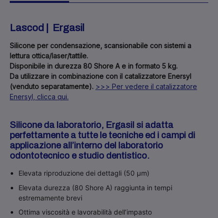
Lascod |
Ergasil
Silicone per condensazione, scansionabile con sistemi a
lettura ottica/laser/tattile.
Disponibile in durezza 80 Shore A e in formato 5 kg.
Da utilizzare in combinazione con il catalizzatore Enersyl
(venduto separatamente).
>>> Per vedere il catalizzatore
Enersyl, clicca qui.
Silicone da laboratorio, Ergasil si adatta
perfettamente a tutte le tecniche ed i campi di
applicazione all’interno del laboratorio
odontotecnico e studio dentistico.
Elevata riproduzione dei dettagli (50 µm)
Elevata durezza (80 Shore A) raggiunta in tempi
estremamente brevi
Ottima viscosità e lavorabilità dell’impasto