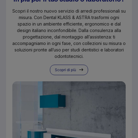
Scopri il nostro nuovo servizio di arredi professionali su
misura. Con Dental KLASS & ASTRA trasformi ogni
spazio in un ambiente efficiente, ergonomico e dal
design italiano inconfondibile. Dalla consulenza alla
progettazione, dal montaggio all’assistenza: ti
accompagniamo in ogni fase, con collezioni su misura o
soluzioni pronte all’uso per studi dentistici e laboratori
odontotecnici.
Scopri di più