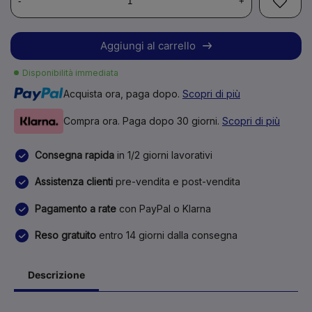
-
+
Aggiungi al carrello
Disponibilità immediata
Acquista ora, paga dopo.
Scopri di più
Compra ora. Paga dopo 30 giorni.
Scopri di più
Consegna rapida
in 1/2 giorni lavorativi
Assistenza clienti
pre-vendita e post-vendita
Pagamento a rate
con PayPal o Klarna
Reso gratuito
entro 14 giorni dalla consegna
Descrizione