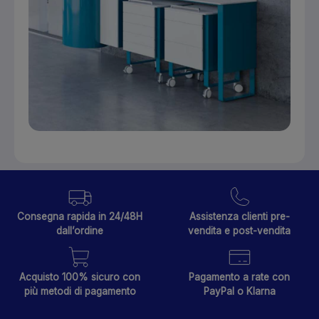
Consegna rapida in 24/48H
Assistenza clienti pre-
dall’ordine
vendita e post-vendita
Acquisto 100% sicuro con
Pagamento a rate con
più metodi di pagamento
PayPal o Klarna