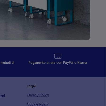
metodi di
Pagamento a rate con PayPal o Klarna
Legali
Privacy Policy
tori
Cookie Policy