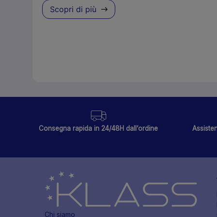
Scopri di più
Consegna rapida in 24/48H dall’ordine
Assisten
Chi siamo