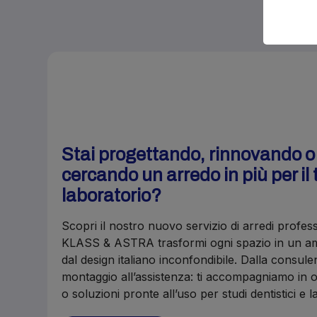
Stai progettando, rinnovando 
cercando un arredo in più per il 
laboratorio?
Scopri il nostro nuovo servizio di arredi profes
KLASS & ASTRA trasformi ogni spazio in un amb
dal design italiano inconfondibile. Dalla consule
montaggio all’assistenza: ti accompagniamo in o
o soluzioni pronte all’uso per studi dentistici e 