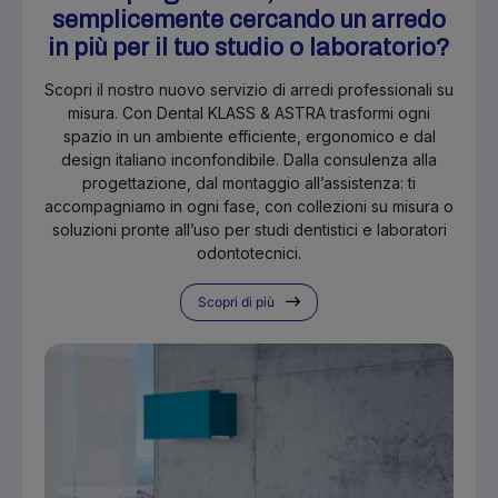
semplicemente cercando un arredo
in più per il tuo studio o laboratorio?
Scopri il nostro nuovo servizio di arredi professionali su
misura. Con Dental KLASS & ASTRA trasformi ogni
spazio in un ambiente efficiente, ergonomico e dal
design italiano inconfondibile. Dalla consulenza alla
progettazione, dal montaggio all’assistenza: ti
accompagniamo in ogni fase, con collezioni su misura o
soluzioni pronte all’uso per studi dentistici e laboratori
odontotecnici.
Scopri di più