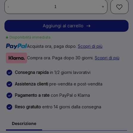
-
+
Aggiungi al carrello
Disponibilità immediata
Acquista ora, paga dopo.
Scopri di più
Compra ora. Paga dopo 30 giorni.
Scopri di più
Consegna rapida
in 1/2 giorni lavorativi
Assistenza clienti
pre-vendita e post-vendita
Pagamento a rate
con PayPal o Klarna
Reso gratuito
entro 14 giorni dalla consegna
Descrizione