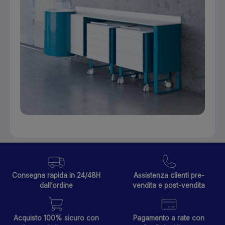
Consegna rapida in 24/48H
Assistenza clienti pre-
dall’ordine
vendita e post-vendita
Acquisto 100% sicuro con
Pagamento a rate con