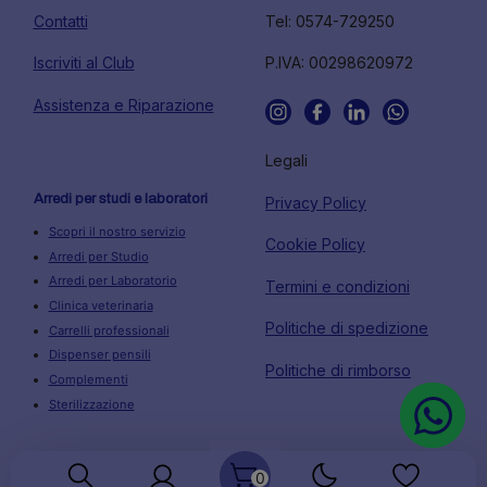
Contatti
Tel: 0574-729250
Iscriviti al Club
P.IVA: 00298620972
Assistenza e Riparazione
Legali
Arredi per studi e laboratori
Privacy Policy
Scopri il nostro servizio
Cookie Policy
Arredi per Studio
Arredi per Laboratorio
Termini e condizioni
Clinica veterinaria
Politiche di spedizione
Carrelli professionali
Dispenser pensili
Politiche di rimborso
Complementi
Sterilizzazione
0